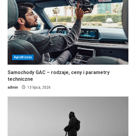
AgroBiznes
Samochody GAC – rodzaje, ceny i parametry
techniczne
admin
13 lipca, 2026