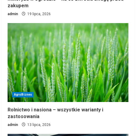
zakupem
admin
19 lipca, 2026
AgroBiznes
Rolnictwo i nasiona – wszystkie warianty i
zastosowania
admin
13 lipca, 2026