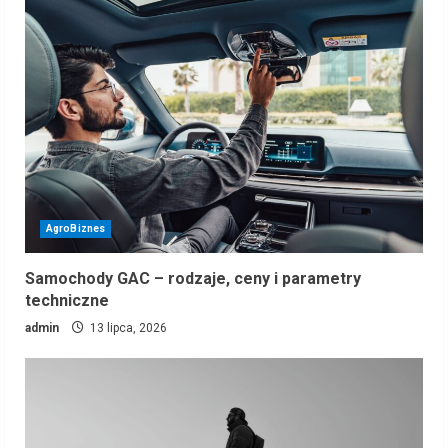
AgroBiznes
Samochody GAC – rodzaje, ceny i parametry
techniczne
admin
13 lipca, 2026