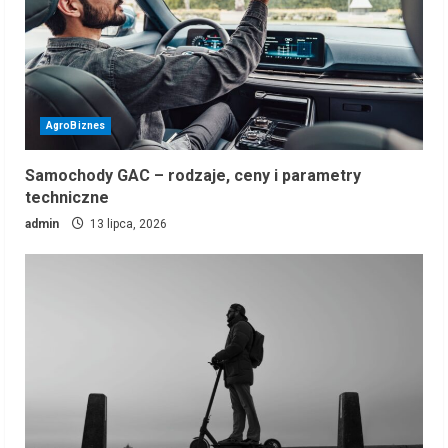
AgroBiznes
Samochody GAC – rodzaje, ceny i parametry
techniczne
admin
13 lipca, 2026