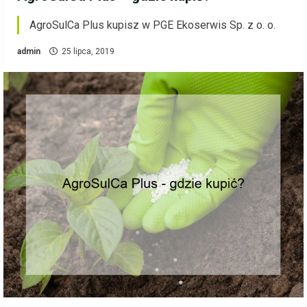
AgroSulCa Plus kupisz w PGE Ekoserwis Sp. z o. o.
admin
25 lipca, 2019