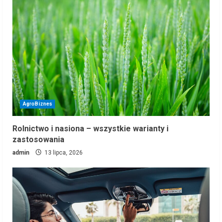
AgroBiznes
Rolnictwo i nasiona – wszystkie warianty i
zastosowania
admin
13 lipca, 2026