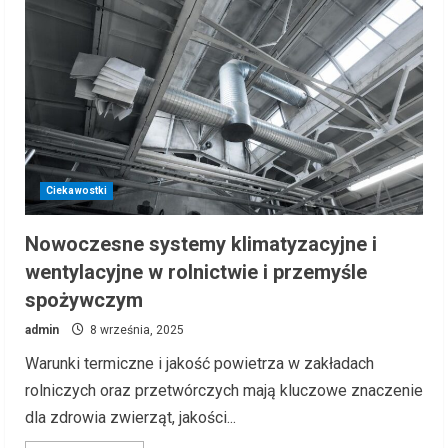
Ciekawostki
Nowoczesne systemy klimatyzacyjne i
wentylacyjne w rolnictwie i przemyśle
spożywczym
admin
8 września, 2025
Warunki termiczne i jakość powietrza w zakładach
rolniczych oraz przetwórczych mają kluczowe znaczenie
dla zdrowia zwierząt, jakości...