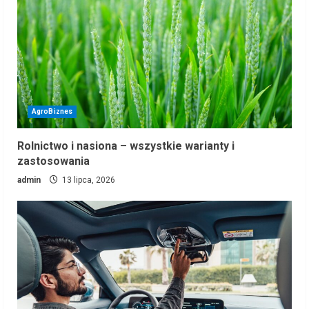
AgroBiznes
Rolnictwo i nasiona – wszystkie warianty i
zastosowania
admin
13 lipca, 2026