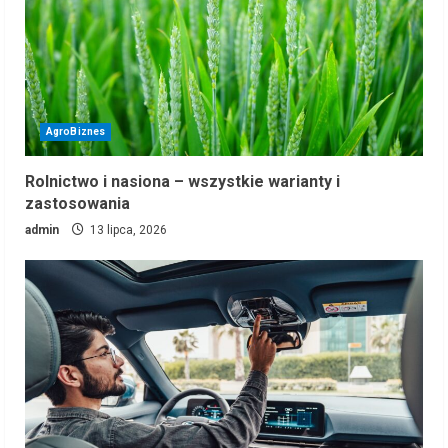
AgroBiznes
Rolnictwo i nasiona – wszystkie warianty i
zastosowania
admin
13 lipca, 2026