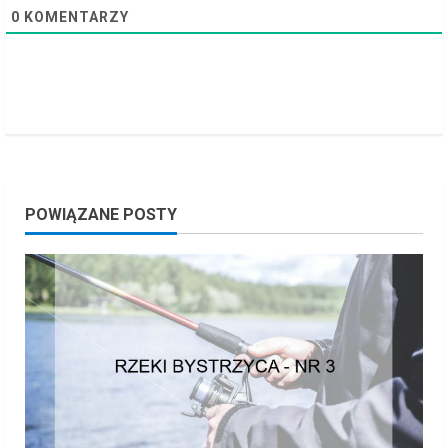
0
KOMENTARZY
POWIĄZANE POSTY