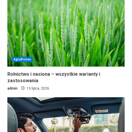
AgroBiznes
Rolnictwo i nasiona – wszystkie warianty i
zastosowania
admin
13 lipca, 2026