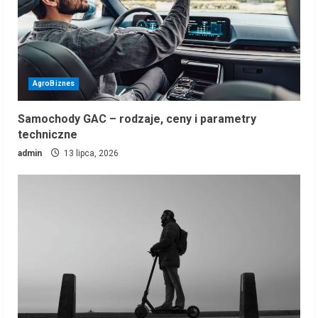
AgroBiznes
Samochody GAC – rodzaje, ceny i parametry
techniczne
admin
13 lipca, 2026