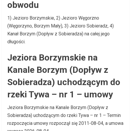
obwodu
1) Jezioro Borzymskie, 2) Jezioro Węgorzno
(Węgorzyno, Borzym Mały), 3) Jezioro Sobieradz, 4)
Kanał Borzym (Dopływ z Sobieradza) na całej jego
długości.
Jeziora Borzymskie na
Kanale Borzym (Dopływ z
Sobieradza) uchodzącym do
rzeki Tywa – nr 1 – umowy
Jeziora Borzymskie na Kanale Borzym (Dopływ z
Sobieradza) uchodzącym do rzeki Tywa – nr 1 – Termin
rozpoczęcia umowy rozpoczął się 2011-08-04, a umowa