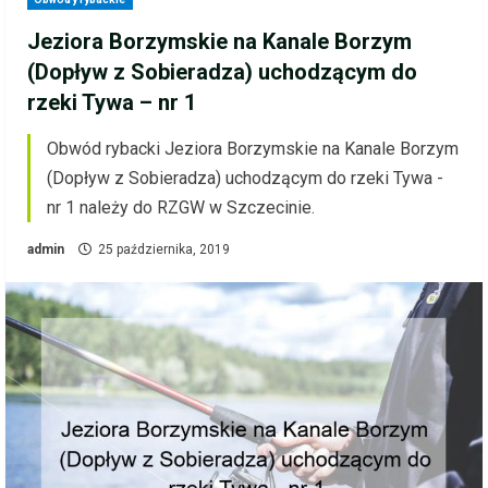
Jeziora Borzymskie na Kanale Borzym
(Dopływ z Sobieradza) uchodzącym do
rzeki Tywa – nr 1
Obwód rybacki Jeziora Borzymskie na Kanale Borzym
(Dopływ z Sobieradza) uchodzącym do rzeki Tywa -
nr 1 należy do RZGW w Szczecinie.
admin
25 października, 2019