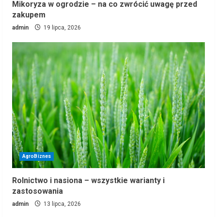
Mikoryza w ogrodzie – na co zwrócić uwagę przed
zakupem
admin
19 lipca, 2026
AgroBiznes
Rolnictwo i nasiona – wszystkie warianty i
zastosowania
admin
13 lipca, 2026