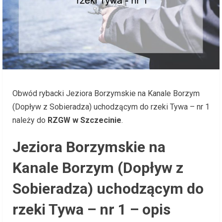
Obwód rybacki Jeziora Borzymskie na Kanale Borzym
(Dopływ z Sobieradza) uchodzącym do rzeki Tywa – nr 1
należy do
RZGW w Szczecinie
.
Jeziora Borzymskie na
Kanale Borzym (Dopływ z
Sobieradza) uchodzącym do
rzeki Tywa – nr 1 – opis