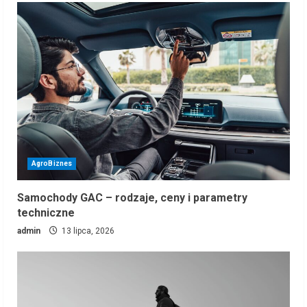
AgroBiznes
Samochody GAC – rodzaje, ceny i parametry
techniczne
admin
13 lipca, 2026