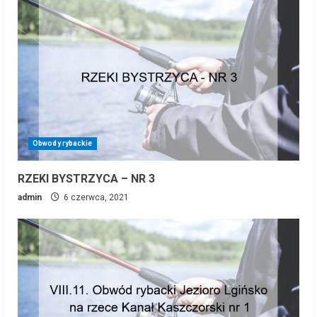
Obwody rybackie
RZEKI BYSTRZYCA – NR 3
admin
6 czerwca, 2021