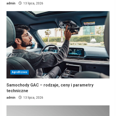
admin
13 lipca, 2026
AgroBiznes
Samochody GAC – rodzaje, ceny i parametry
techniczne
admin
13 lipca, 2026