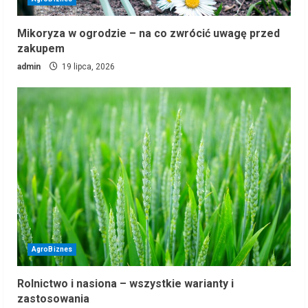
Mikoryza w ogrodzie – na co zwrócić uwagę przed
zakupem
admin
19 lipca, 2026
AgroBiznes
Rolnictwo i nasiona – wszystkie warianty i
zastosowania