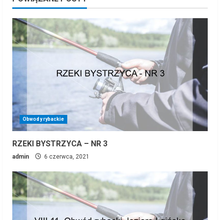
Obwody rybackie
RZEKI BYSTRZYCA – NR 3
admin
6 czerwca, 2021