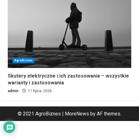
AgroBiznes
Skutery elektryczne i ich zastosowania – wszystkie
warianty i zastosowania
admin
11 lipca, 2026
© 2021 AgroBiznes
|
MoreNews
by AF themes.