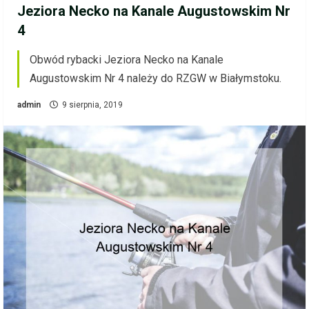
Jeziora Necko na Kanale Augustowskim Nr
4
Obwód rybacki Jeziora Necko na Kanale
Augustowskim Nr 4 należy do RZGW w Białymstoku.
admin
9 sierpnia, 2019