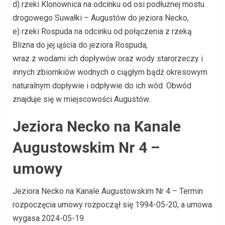
d) rzeki Klonownica na odcinku od osi podłużnej mostu
drogowego Suwałki – Augustów do jeziora Necko,
e) rzeki Rospuda na odcinku od połączenia z rzeką
Blizna do jej ujścia do jeziora Rospuda,
wraz z wodami ich dopływów oraz wody starorzeczy i
innych zbiornkiów wodnych o ciągłym bądź okresowym
naturalnym dopływie i odpływie do ich wód. Obwód
znajduje się w miejscowości Augustów..
Jeziora Necko na Kanale
Augustowskim Nr 4 –
umowy
Jeziora Necko na Kanale Augustowskim Nr 4 – Termin
rozpoczęcia umowy rozpoczął się 1994-05-20, a umowa
wygasa 2024-05-19.