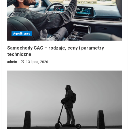
AgroBiznes
Samochody GAC – rodzaje, ceny i parametry
techniczne
admin
13 lipca, 2026