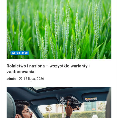
AgroBiznes
Rolnictwo i nasiona – wszystkie warianty i
zastosowania
admin
13 lipca, 2026