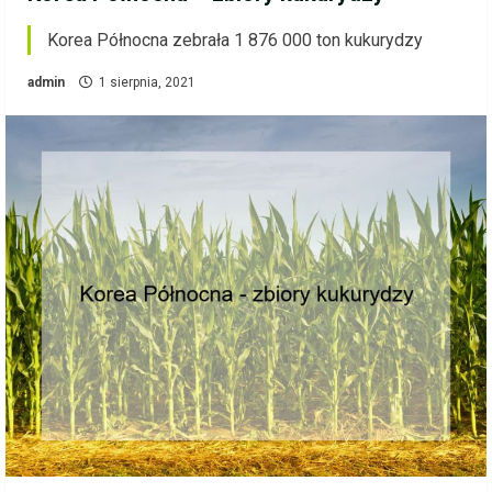
Korea Północna zebrała 1 876 000 ton kukurydzy
admin
1 sierpnia, 2021