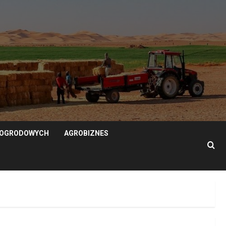
N OGRODOWYCH
AGROBIZNES