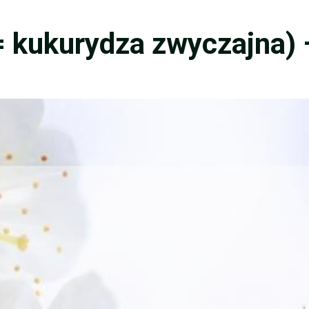
 kukurydza zwyczajna) 