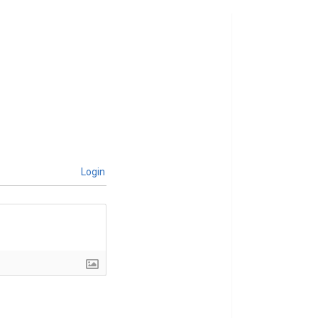
Login