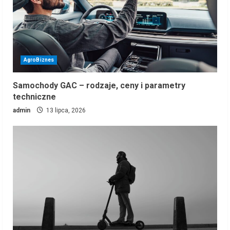
AgroBiznes
Samochody GAC – rodzaje, ceny i parametry
techniczne
admin
13 lipca, 2026