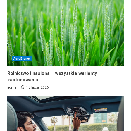
AgroBiznes
Rolnictwo i nasiona – wszystkie warianty i
zastosowania
admin
13 lipca, 2026