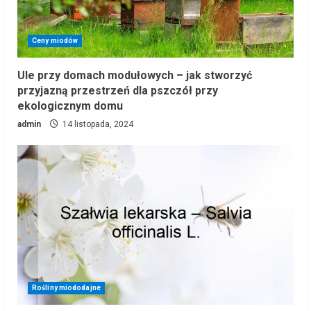
Ceny miodów
Ule przy domach modułowych – jak stworzyć
przyjazną przestrzeń dla pszczół przy
ekologicznym domu
admin
14 listopada, 2024
Rośliny miododajne