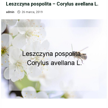
Leszczyna pospolita – Corylus avellana L.
admin
26 marca, 2019