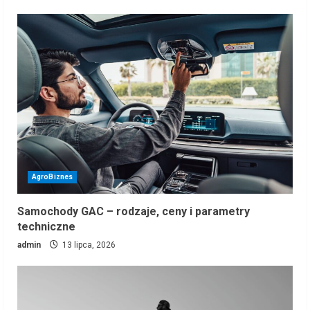
AgroBiznes
Samochody GAC – rodzaje, ceny i parametry
techniczne
admin
13 lipca, 2026