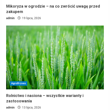
Mikoryza w ogrodzie – na co zwrócić uwagę przed
zakupem
admin
19 lipca, 2026
AgroBiznes
Rolnictwo i nasiona – wszystkie warianty i
zastosowania
admin
13 lipca, 2026