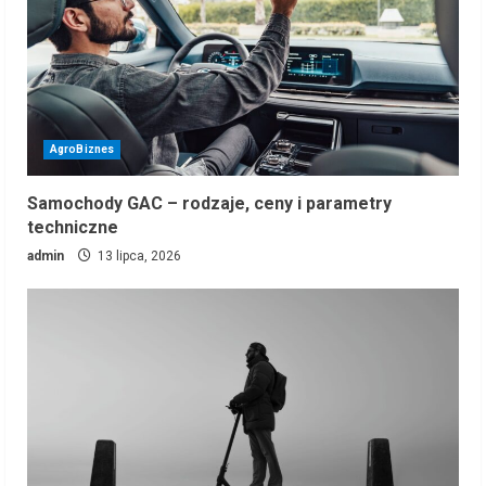
AgroBiznes
Samochody GAC – rodzaje, ceny i parametry
techniczne
admin
13 lipca, 2026