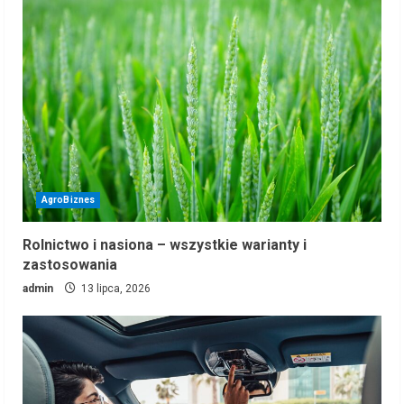
AgroBiznes
Rolnictwo i nasiona – wszystkie warianty i
zastosowania
admin
13 lipca, 2026