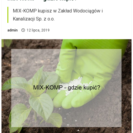
MIX-KOMP kupisz w Zakład Wodociągów i
Kanalizacji Sp. z o.o.
admin
12 lipca, 2019