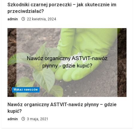
Szkodniki czarnej porzeczki – jak skutecznie im
przeciwdziałać?
admin
22 kwietnia, 2024
Wykaz nawozów
Nawóz organiczny ASTVIT-nawóz płynny – gdzie
kupić?
admin
3 maja, 2021