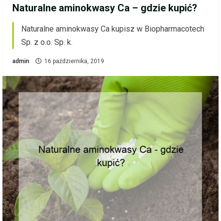
Naturalne aminokwasy Ca – gdzie kupić?
Naturalne aminokwasy Ca kupisz w Biopharmacotech
Sp. z o.o. Sp. k.
admin
16 października, 2019