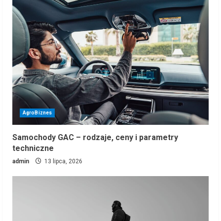
AgroBiznes
Samochody GAC – rodzaje, ceny i parametry
techniczne
admin
13 lipca, 2026