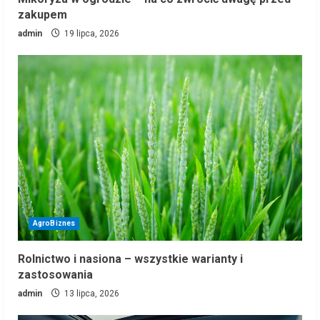
zakupem
admin
19 lipca, 2026
AgroBiznes
Rolnictwo i nasiona – wszystkie warianty i
zastosowania
admin
13 lipca, 2026