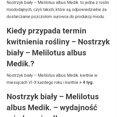
Nostrzyk biały – Melilotus albus Medik. to jedna z roślin
miododajnych, czyli takich, które są odpowiedzialne za
dostarczanie pszczołom surowca do produkcji miodu.
Kiedy przypada termin
kwitnienia rośliny – Nostrzyk
biały – Melilotus albus
Medik.?
Nostrzyk biały – Melilotus albus Medik. kwitnie w
miesiącach VI-X każdego roku i kwitnie
> 4 tyg.
.
Nostrzyk biały – Melilotus
albus Medik. – wydajność