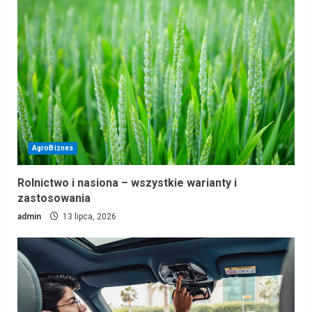
AgroBiznes
Rolnictwo i nasiona – wszystkie warianty i
zastosowania
admin
13 lipca, 2026