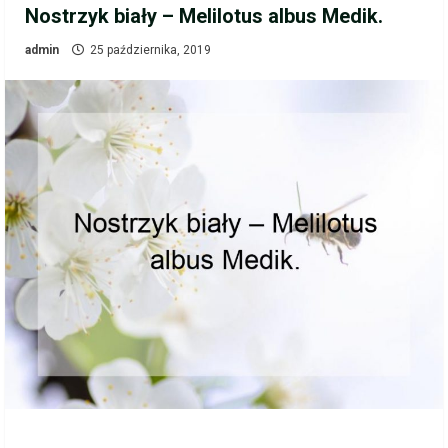
Nostrzyk biały – Melilotus albus Medik.
admin
25 października, 2019