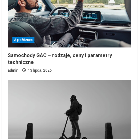
AgroBiznes
Samochody GAC – rodzaje, ceny i parametry
techniczne
admin
13 lipca, 2026