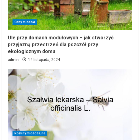
Ceny miodów
Ule przy domach modułowych – jak stworzyć
przyjazną przestrzeń dla pszczół przy
ekologicznym domu
admin
14 listopada, 2024
Rośliny miododajne