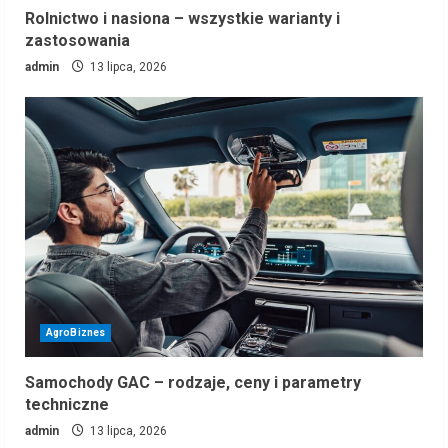
Rolnictwo i nasiona – wszystkie warianty i
zastosowania
admin
13 lipca, 2026
AgroBiznes
Samochody GAC – rodzaje, ceny i parametry
techniczne
admin
13 lipca, 2026