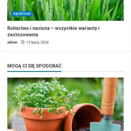
AgroBiznes
Rolnictwo i nasiona – wszystkie warianty i
zastosowania
admin
13 lipca, 2026
MOGĄ CI SIĘ SPODOBAĆ