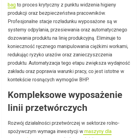
bag
to proces krytyczny z punktu widzenia higieny
produkcji oraz bezpieczeństwa pracowników.
Profesjonalne stacje rozładunku wyposażone są w
systemy odpylania, przesiewania oraz automatycznego
dozowania produktu na linię produkcyjną. Eliminuje to
konieczność ręcznego manipulowania ciężkimi workami,
redukując ryzyko urazów oraz zanieczyszczenia
produktu. Automatyzacja tego etapu zwiększa wydajność
zakładu oraz poprawia warunki pracy, co jest istotne w
kontekście rosnących wymogów BHP.
Kompleksowe wyposażenie
linii przetwórczych
Rozwój działalności przetwórczej w sektorze rolno-
spożywczym wymaga inwestycji w
maszyny dla