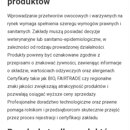
produktów
Wprowadzanie przetworów owocowych i warzywnych na
rynek wymaga spełnienia szeregu wymogów prawnych i
sanitarnych. Zakłady muszą posiadać decyzje
weterynaryjne lub sanitarno-epidemiologiczne, w
zależności od rodzaju prowadzonej działalności.
Produkty powinny być oznakowane zgodnie z
przepisami o znakować żywności, zawierając informacje
o składzie, wartościach odżywczych oraz alergenach.
Certyfikaty takie jak BIO, FAIRTRADE czy regionalne
znaki jakości zwiększają atrakcyjność produktów i
pozwalają osiągać wyższe ceny sprzedaży.
Profesjonalne doradztwo technologiczne oraz prawne
pomaga rolnikom i przedsiębiorcom skutecznie przejść
przez proces rejestracji i certyfikacji zakładu.