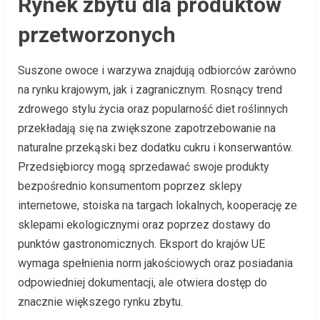
Rynek zbytu dla produktów
przetworzonych
Suszone owoce i warzywa znajdują odbiorców zarówno
na rynku krajowym, jak i zagranicznym. Rosnący trend
zdrowego stylu życia oraz popularność diet roślinnych
przekładają się na zwiększone zapotrzebowanie na
naturalne przekąski bez dodatku cukru i konserwantów.
Przedsiębiorcy mogą sprzedawać swoje produkty
bezpośrednio konsumentom poprzez sklepy
internetowe, stoiska na targach lokalnych, kooperację ze
sklepami ekologicznymi oraz poprzez dostawy do
punktów gastronomicznych. Eksport do krajów UE
wymaga spełnienia norm jakościowych oraz posiadania
odpowiedniej dokumentacji, ale otwiera dostęp do
znacznie większego rynku zbytu.