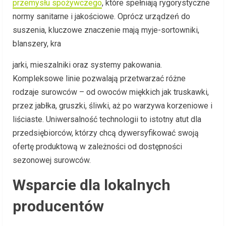
przemysłu spożywczego
, które spełniają rygorystyczne
normy sanitarne i jakościowe. Oprócz urządzeń do
suszenia, kluczowe znaczenie mają myje-sortowniki,
blanszery, kra
jarki, mieszalniki oraz systemy pakowania.
Kompleksowe linie pozwalają przetwarzać różne
rodzaje surowców – od owoców miękkich jak truskawki,
przez jabłka, gruszki, śliwki, aż po warzywa korzeniowe i
liściaste. Uniwersalność technologii to istotny atut dla
przedsiębiorców, którzy chcą dywersyfikować swoją
ofertę produktową w zależności od dostępności
sezonowej surowców.
Wsparcie dla lokalnych
producentów