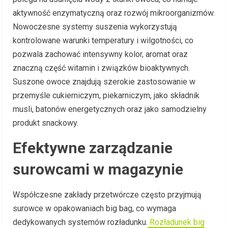
aktywność enzymatyczną oraz rozwój mikroorganizmów.
Nowoczesne systemy suszenia wykorzystują
kontrolowane warunki temperatury i wilgotności, co
pozwala zachować intensywny kolor, aromat oraz
znaczną część witamin i związków bioaktywnych.
Suszone owoce znajdują szerokie zastosowanie w
przemyśle cukierniczym, piekarniczym, jako składnik
musli, batonów energetycznych oraz jako samodzielny
produkt snackowy.
Efektywne zarządzanie
surowcami w magazynie
Współczesne zakłady przetwórcze często przyjmują
surowce w opakowaniach big bag, co wymaga
dedykowanych systemów rozładunku.
Rozładunek big