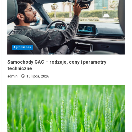
AgroBiznes
Samochody GAC – rodzaje, ceny i parametry
techniczne
admin
13 lipca, 2026