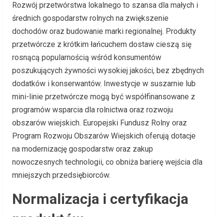
Rozwój przetwórstwa lokalnego to szansa dla małych i
średnich gospodarstw rolnych na zwiększenie
dochodów oraz budowanie marki regionalnej. Produkty
przetwórcze z krótkim łańcuchem dostaw cieszą się
rosnącą popularnością wśród konsumentów
poszukujących żywności wysokiej jakości, bez zbędnych
dodatków i konserwantów. Inwestycje w suszarnie lub
mini-linie przetwórcze mogą być współfinansowane z
programów wsparcia dla rolnictwa oraz rozwoju
obszarów wiejskich. Europejski Fundusz Rolny oraz
Program Rozwoju Obszarów Wiejskich oferują dotacje
na modernizację gospodarstw oraz zakup
nowoczesnych technologii, co obniża barierę wejścia dla
mniejszych przedsiębiorców.
Normalizacja i certyfikacja