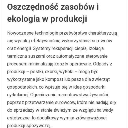
Oszczędność zasobów i
ekologia w produkcji
Nowoczesne technologie przetwórstwa charakteryzują
się wysoką efektywnością wykorzystania surowców
oraz energii. Systemy rekuperacji ciepła, izolacja
termiczna suszarni oraz automatyczne sterowanie
procesem minimalizują koszty operacyjne. Odpady z
produkcji – pestki, skórki, wytłoki – mogą być
wykorzystane jako kompost lub pasza dla zwierząt
gospodarskich, co wpisuje się w ideę gospodarki
cyrkularnej. Ograniczenie marnotrawstwa żywności
poprzez przetwarzanie surowców, które nie nadają się
do sprzedaży w stanie świeżym ze względu na wady
estetyczne, to dodatkowy wymiar zrównoważonej
produkcji spożywczej.