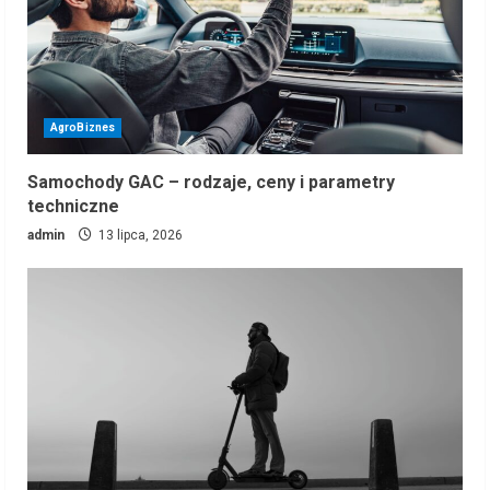
AgroBiznes
Samochody GAC – rodzaje, ceny i parametry
techniczne
admin
13 lipca, 2026