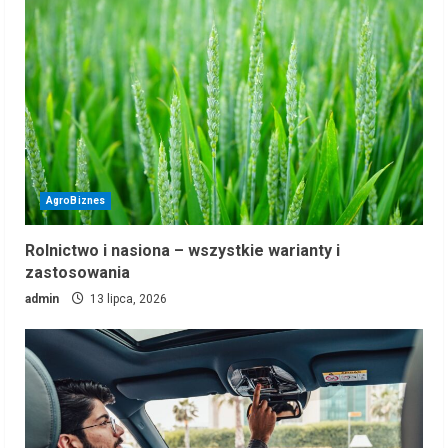
AgroBiznes
Rolnictwo i nasiona – wszystkie warianty i
zastosowania
admin
13 lipca, 2026