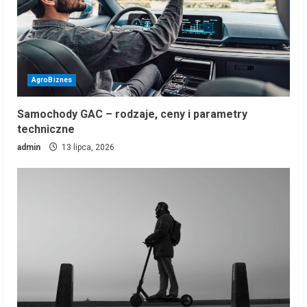
AgroBiznes
Samochody GAC – rodzaje, ceny i parametry
techniczne
admin
13 lipca, 2026