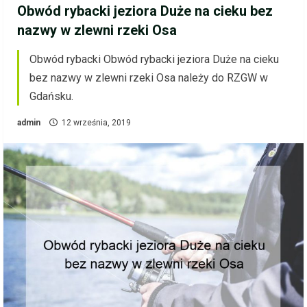
Obwód rybacki jeziora Duże na cieku bez
nazwy w zlewni rzeki Osa
Obwód rybacki Obwód rybacki jeziora Duże na cieku
bez nazwy w zlewni rzeki Osa należy do RZGW w
Gdańsku.
admin
12 września, 2019