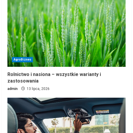
AgroBiznes
Rolnictwo i nasiona – wszystkie warianty i
zastosowania
admin
13 lipca, 2026