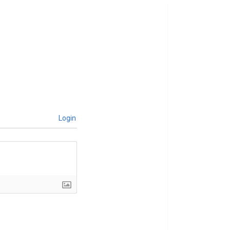
Login