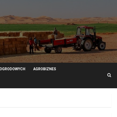
N OGRODOWYCH
AGROBIZNES