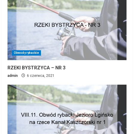
Obwody rybackie
RZEKI BYSTRZYCA – NR 3
admin
6 czerwca, 2021