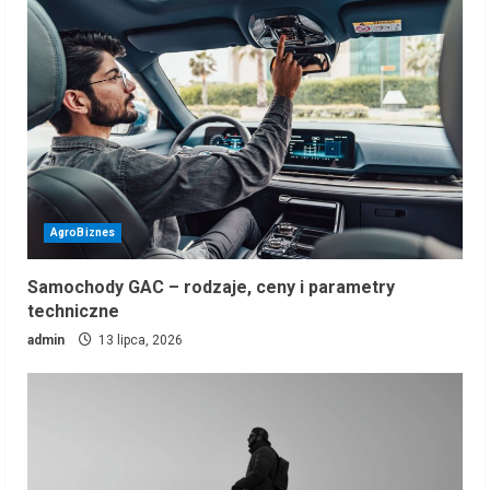
AgroBiznes
Samochody GAC – rodzaje, ceny i parametry
techniczne
admin
13 lipca, 2026