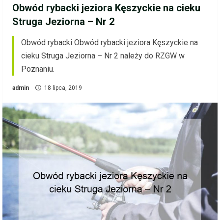
Obwód rybacki jeziora Kęszyckie na cieku
Struga Jeziorna – Nr 2
Obwód rybacki Obwód rybacki jeziora Kęszyckie na
cieku Struga Jeziorna – Nr 2 należy do RZGW w
Poznaniu.
admin
18 lipca, 2019