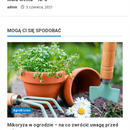
admin
5 czerwca, 2021
MOGĄ CI SIĘ SPODOBAĆ
AgroBiznes
Mikoryza w ogrodzie – na co zwrócić uwagę przed