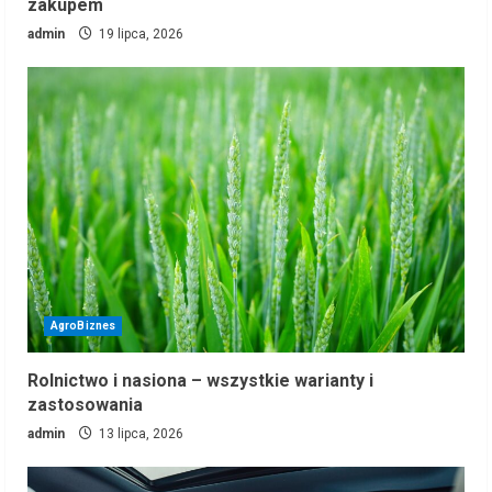
zakupem
admin
19 lipca, 2026
AgroBiznes
Rolnictwo i nasiona – wszystkie warianty i
zastosowania
admin
13 lipca, 2026