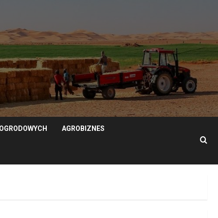
N OGRODOWYCH
AGROBIZNES