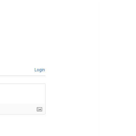
Login