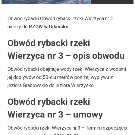
Obwód rybacki Obwód rybacki rzeki Wierzyca nr 3
należy do
RZGW w Gdańsku
.
Obwód rybacki rzeki
Wierzyca nr 3 – opis obwodu
Obwód rybacki obejmuje wody rzeki Wierzyca z wodami
jej dopływów od 50-ciu metrów poniżej wypływu z
jeziora Grabowskie do jeziora Wierzysko..
Obwód rybacki rzeki
Wierzyca nr 3 – umowy
Obwód rybacki rzeki Wierzyca nr 3 – Termin rozpoczęcia