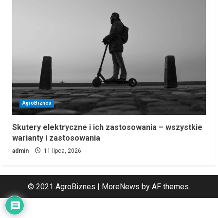
AgroBiznes
Skutery elektryczne i ich zastosowania – wszystkie
warianty i zastosowania
admin
11 lipca, 2026
© 2021 AgroBiznes
|
MoreNews
by AF themes.