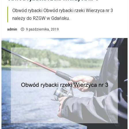
Obwód rybacki Obwód rybacki rzeki Wierzyca nr 3
należy do RZGW w Gdańsku.
admin
9 października, 2019