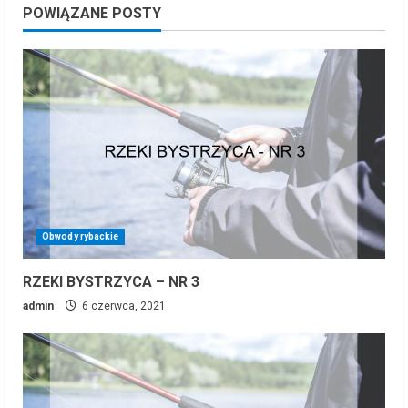
POWIĄZANE POSTY
Obwody rybackie
RZEKI BYSTRZYCA – NR 3
admin
6 czerwca, 2021