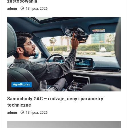
zastosowania
admin
13 lipca, 2026
AgroBiznes
Samochody GAC – rodzaje, ceny i parametry
techniczne
admin
13 lipca, 2026