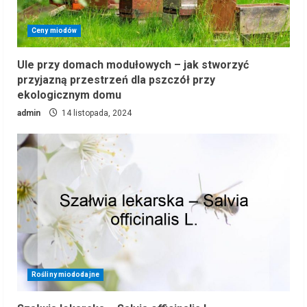
Ceny miodów
Ule przy domach modułowych – jak stworzyć
przyjazną przestrzeń dla pszczół przy
ekologicznym domu
admin
14 listopada, 2024
Rośliny miododajne