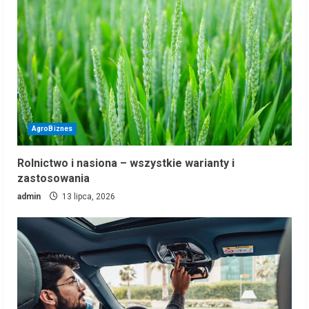
AgroBiznes
Rolnictwo i nasiona – wszystkie warianty i
zastosowania
admin
13 lipca, 2026