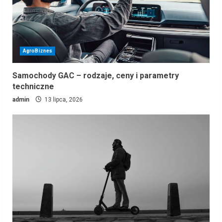
AgroBiznes
Samochody GAC – rodzaje, ceny i parametry
techniczne
admin
13 lipca, 2026