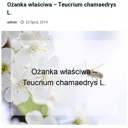
Ożanka właściwa – Teucrium chamaedrys
L.
admin
22 lipca, 2019