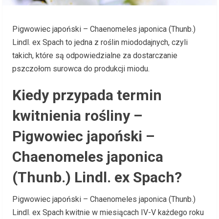
Pigwowiec japoński – Chaenomeles japonica (Thunb.)
Lindl. ex Spach to jedna z roślin miododajnych, czyli
takich, które są odpowiedzialne za dostarczanie
pszczołom surowca do produkcji miodu.
Kiedy przypada termin
kwitnienia rośliny –
Pigwowiec japoński –
Chaenomeles japonica
(Thunb.) Lindl. ex Spach?
Pigwowiec japoński – Chaenomeles japonica (Thunb.)
Lindl. ex Spach kwitnie w miesiącach IV-V każdego roku