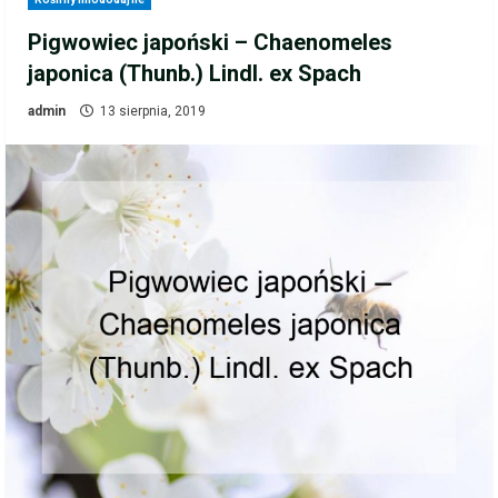
Pigwowiec japoński – Chaenomeles
japonica (Thunb.) Lindl. ex Spach
admin
13 sierpnia, 2019