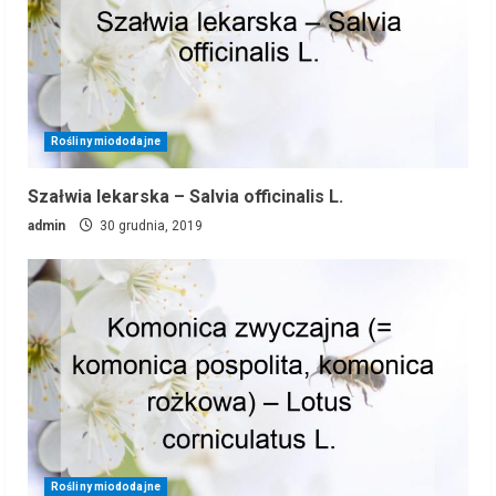
Rośliny miododajne
Szałwia lekarska – Salvia officinalis L.
admin
30 grudnia, 2019
Rośliny miododajne