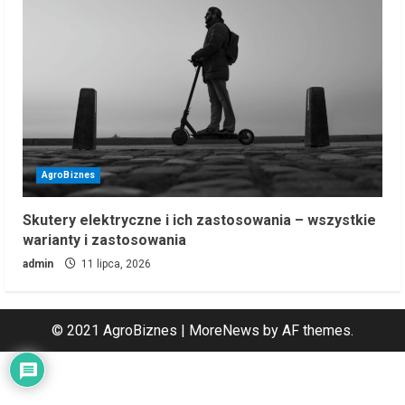
AgroBiznes
Skutery elektryczne i ich zastosowania – wszystkie
warianty i zastosowania
admin
11 lipca, 2026
© 2021 AgroBiznes
|
MoreNews
by AF themes.