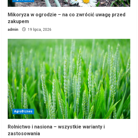
Mikoryza w ogrodzie – na co zwrócić uwagę przed
zakupem
admin
19 lipca, 2026
AgroBiznes
Rolnictwo i nasiona – wszystkie warianty i
zastosowania