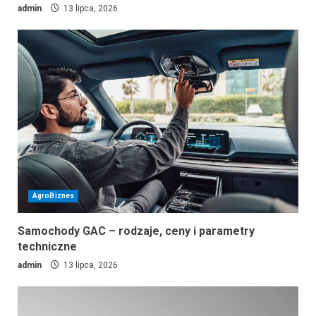
admin
13 lipca, 2026
AgroBiznes
Samochody GAC – rodzaje, ceny i parametry
techniczne
admin
13 lipca, 2026