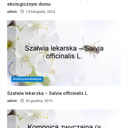
ekologicznym domu
admin
14 listopada, 2024
Rośliny miododajne
Szałwia lekarska – Salvia officinalis L.
admin
30 grudnia, 2019