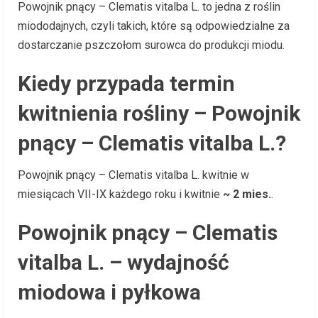
Powojnik pnący – Clematis vitalba L. to jedna z roślin
miododajnych, czyli takich, które są odpowiedzialne za
dostarczanie pszczołom surowca do produkcji miodu.
Kiedy przypada termin
kwitnienia rośliny – Powojnik
pnący – Clematis vitalba L.?
Powojnik pnący – Clematis vitalba L. kwitnie w
miesiącach VII-IX każdego roku i kwitnie
~ 2 mies.
.
Powojnik pnący – Clematis
vitalba L. – wydajność
miodowa i pyłkowa