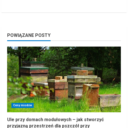
POWIĄZANE POSTY
Ceny miodów
Ule przy domach modułowych – jak stworzyć
przyjazną przestrzeń dla pszczół przy