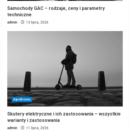
Samochody GAC – rodzaje, ceny i parametry
techniczne
admin
13 lipca, 2026
AgroBiznes
Skutery elektryczne i ich zastosowania – wszystkie
warianty i zastosowania
admin
11 lipca, 2026