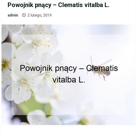
Powojnik pnący – Clematis vitalba L.
admin
2 lutego, 2019