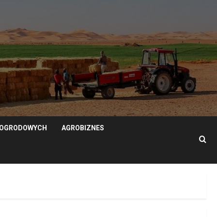
N OGRODOWYCH
AGROBIZNES