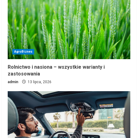
AgroBiznes
Rolnictwo i nasiona – wszystkie warianty i
zastosowania
admin
13 lipca, 2026