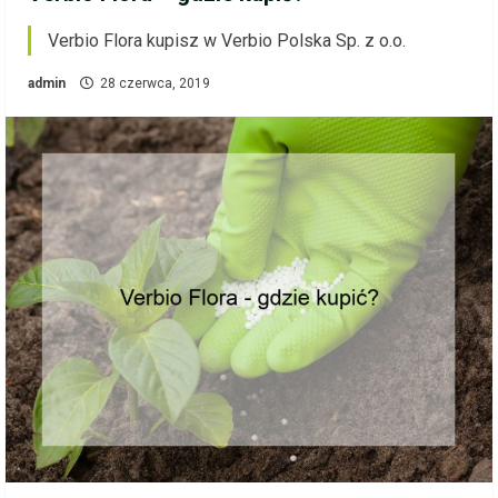
Verbio Flora kupisz w Verbio Polska Sp. z o.o.
admin
28 czerwca, 2019