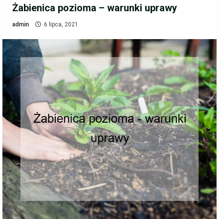
Żabienica pozioma – warunki uprawy
admin
6 lipca, 2021