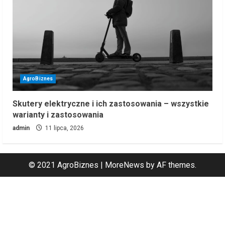
AgroBiznes
Skutery elektryczne i ich zastosowania – wszystkie
warianty i zastosowania
admin
11 lipca, 2026
© 2021 AgroBiznes
|
MoreNews
by AF themes.