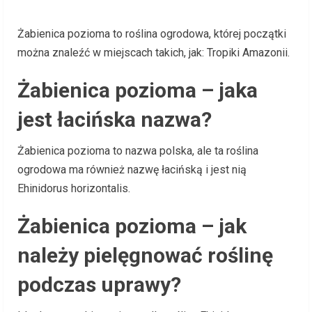
Żabienica pozioma to roślina ogrodowa, której początki
można znaleźć w miejscach takich, jak: Tropiki Amazonii.
Żabienica pozioma – jaka
jest łacińska nazwa?
Żabienica pozioma to nazwa polska, ale ta roślina
ogrodowa ma również nazwę łacińską i jest nią
Ehinidorus horizontalis.
Żabienica pozioma – jak
należy pielęgnować roślinę
podczas uprawy?