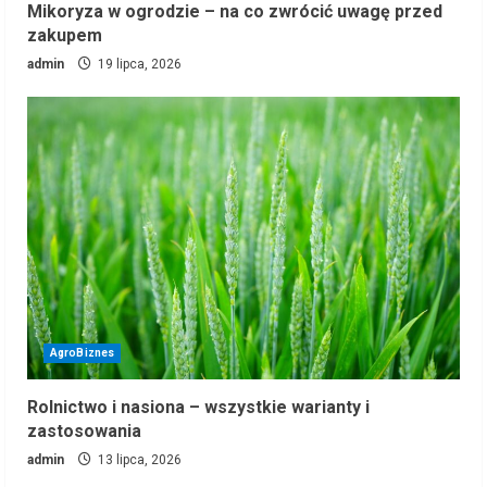
Mikoryza w ogrodzie – na co zwrócić uwagę przed
zakupem
admin
19 lipca, 2026
AgroBiznes
Rolnictwo i nasiona – wszystkie warianty i
zastosowania
admin
13 lipca, 2026