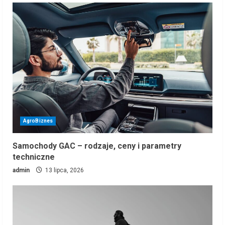
AgroBiznes
Samochody GAC – rodzaje, ceny i parametry
techniczne
admin
13 lipca, 2026