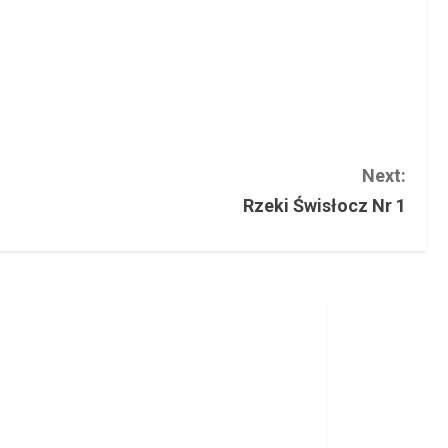
Next:
Rzeki Świsłocz Nr 1