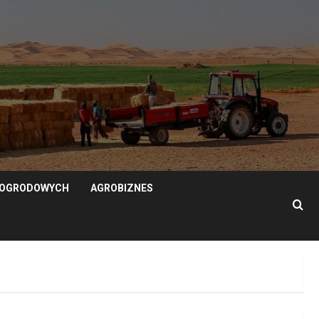
N OGRODOWYCH
AGROBIZNES