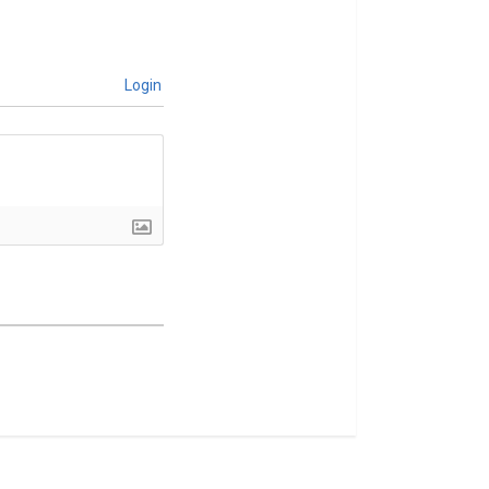
Login