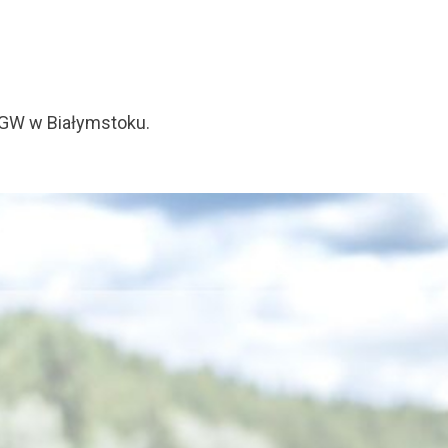
ZGW w Białymstoku.