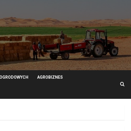
N OGRODOWYCH
AGROBIZNES