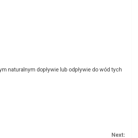
ym naturalnym dopływie lub odpływie do wód tych
Next: