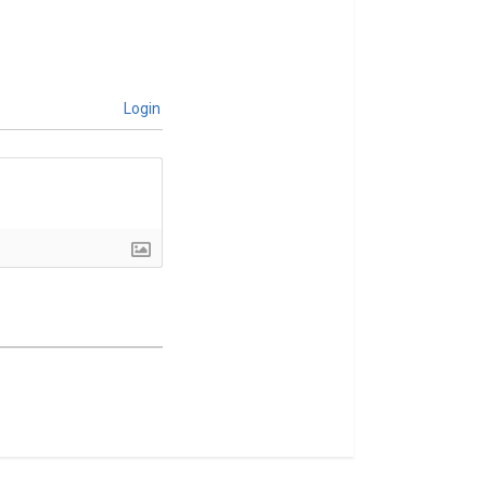
Login