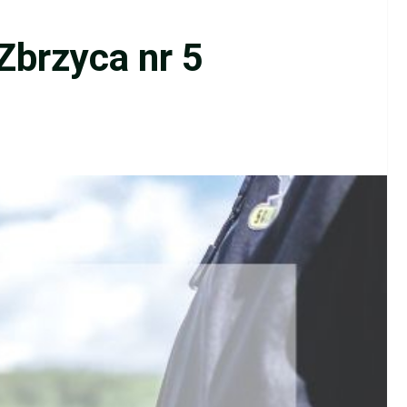
Zbrzyca nr 5