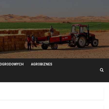
N OGRODOWYCH
AGROBIZNES