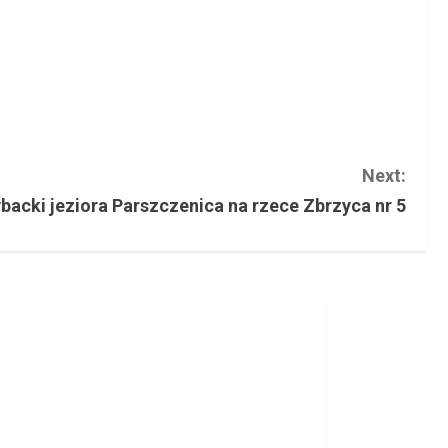
Next:
backi jeziora Parszczenica na rzece Zbrzyca nr 5