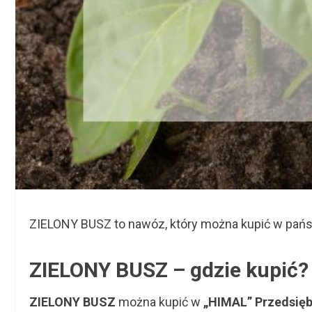
ZIELONY BUSZ to nawóz, który można kupić w pańs
ZIELONY BUSZ – gdzie kupić?
ZIELONY BUSZ
można kupić w
„HIMAL” Przedsięb