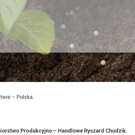
twie – Polska.
iorstwo Produkcyjno – Handlowe Ryszard Chudzik
.