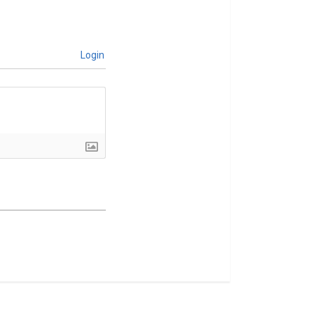
Login