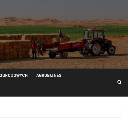
N OGRODOWYCH
AGROBIZNES