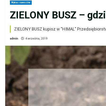
Wykaz nawozów
ZIELONY BUSZ – gdzi
ZIELONY BUSZ kupisz w "HIMAL" Przedsiębiorst
admin
4 września, 2019